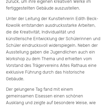
zurück, um ihre eigenen kreativen Werke im
fertiggestellten Gebäude auszustellen.
Unter der Leitung der Kunstlehrerin Edith Beck-
Kowolik entstanden ausdrucksstarke Arbeiten,
die die Kreativität, Individualität und
künstlerische Entwicklung der Schülerinnen und
Schüler eindrucksvoll widerspiegeln. Neben der
Ausstellung gaben die Jugendlichen auch ein
Workshop zu dem Thema und erhielten vom
Vorstand des Trägervereins Altes Rathaus eine
exklusive Führung durch das historische
Gebäude.
Der gelungene Tag fand mit einem
gemeinsamen Eisessen einen schönen
Ausklang und zeigte auf besondere Weise, wie