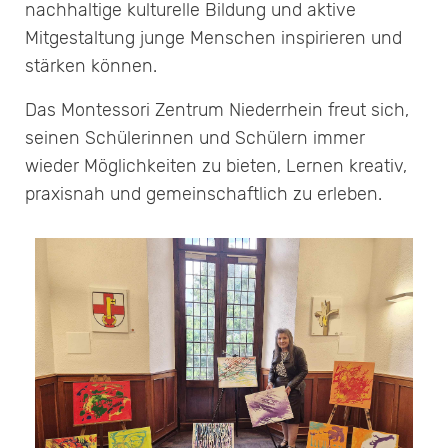
nachhaltige kulturelle Bildung und aktive
Mitgestaltung junge Menschen inspirieren und
stärken können.
Das Montessori Zentrum Niederrhein freut sich,
seinen Schülerinnen und Schülern immer
wieder Möglichkeiten zu bieten, Lernen kreativ,
praxisnah und gemeinschaftlich zu erleben.