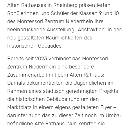
Alten Rathauses in Rheinberg präsentierten
Schülerinnen und Schüler der Klassen 9 und 10
des Montessori Zentrum Niederrhein ihre
beeindruckende Ausstellung „Abstraktion“ in den
neu gestalteten Räumlichkeiten des
historischen Gebäudes.
Bereits seit 2023 verbindet das Montessori
Zentrum Niederrhein eine besondere
Zusammenarbeit mit dem Alten Rathaus:
Damals dokumentierten die Jugendlichen im
Rahmen eines städtisch genehmigten Projekts
die historischen Gebäude rund um den
Marktplatz in einem eigens gestalteten Flyer –
darunter auch das zu dieser Zeit noch im Umbau
befindliche Alte Rathaus. Nun kehrten sie