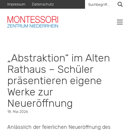
Impressum
Datenschutz
„Abstraktion“ im Alten
Rathaus – Schüler
präsentieren eigene
Werke zur
Neueröffnung
18. Mai 2026
Anlässlich der feierlichen Neueröffnung des