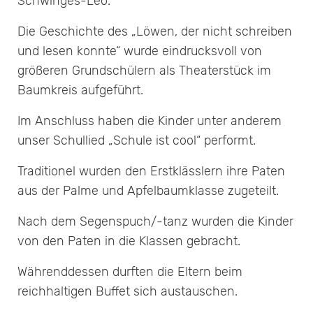
Schwinges-Leo.
Die Geschichte des „Löwen, der nicht schreiben
und lesen konnte“ wurde eindrucksvoll von
größeren Grundschülern als Theaterstück im
Baumkreis aufgeführt.
Im Anschluss haben die Kinder unter anderem
unser Schullied „Schule ist cool“ performt.
Traditionel wurden den Erstklässlern ihre Paten
aus der Palme und Apfelbaumklasse zugeteilt.
Nach dem Segenspuch/-tanz wurden die Kinder
von den Paten in die Klassen gebracht.
Währenddessen durften die Eltern beim
reichhaltigen Buffet sich austauschen.