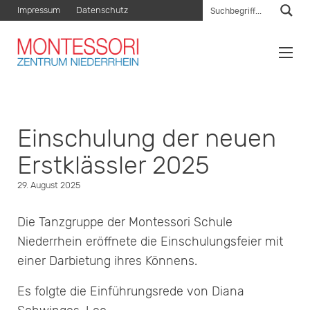
Impressum
Datenschutz
Einschulung der neuen
Erstklässler 2025
29. August 2025
Die Tanzgruppe der Montessori Schule
Niederrhein eröffnete die Einschulungsfeier mit
einer Darbietung ihres Könnens.
Es folgte die Einführungsrede von Diana