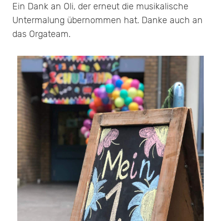
Ein Dank an Oli, der erneut die musikalische
Untermalung übernommen hat. Danke auch an
das Orgateam.