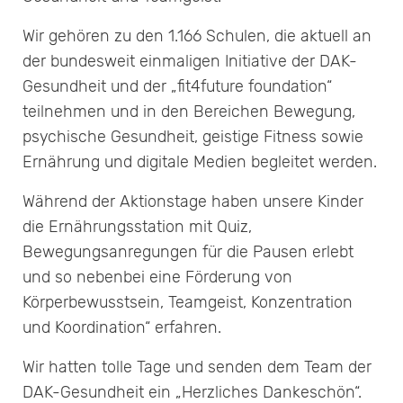
Wir gehören zu den 1.166 Schulen, die aktuell an
der bundesweit einmaligen Initiative der DAK-
Gesundheit und der „fit4future foundation“
teilnehmen und in den Bereichen Bewegung,
psychische Gesundheit, geistige Fitness sowie
Ernährung und digitale Medien begleitet werden.
Während der Aktionstage haben unsere Kinder
die Ernährungsstation mit Quiz,
Bewegungsanregungen für die Pausen erlebt
und so nebenbei eine Förderung von
Körperbewusstsein, Teamgeist, Konzentration
und Koordination“ erfahren.
Wir hatten tolle Tage und senden dem Team der
DAK-Gesundheit ein „Herzliches Dankeschön“.