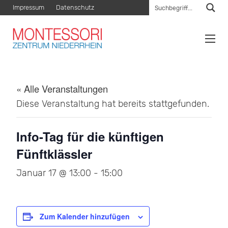
Impressum
Datenschutz
« Alle Veranstaltungen
Diese Veranstaltung hat bereits stattgefunden.
Info-Tag für die künftigen
Fünftklässler
Januar 17 @ 13:00
-
15:00
Zum Kalender hinzufügen