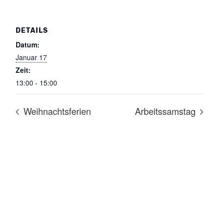
DETAILS
Datum:
Januar 17
Zeit:
13:00 - 15:00
Weihnachtsferien
Arbeitssamstag