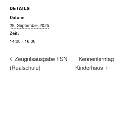
DETAILS
Datum:
29. September 2025
Zeit:
14:00 - 16:00
Zeugnisausgabe FSN
Kennenlerntag
(Realschule)
Kinderhaus