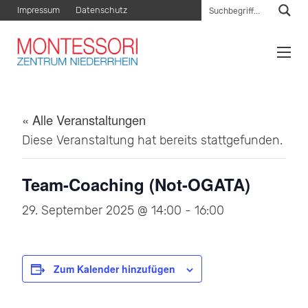
Impressum
Datenschutz
« Alle Veranstaltungen
Diese Veranstaltung hat bereits stattgefunden.
Team-Coaching (Not-OGATA)
29. September 2025 @ 14:00
-
16:00
Zum Kalender hinzufügen