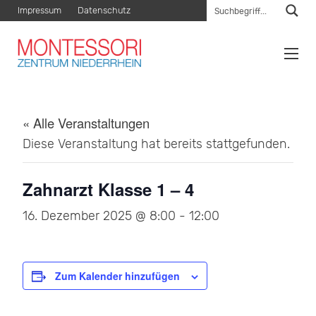
Impressum
Datenschutz
« Alle Veranstaltungen
Diese Veranstaltung hat bereits stattgefunden.
Zahnarzt Klasse 1 – 4
16. Dezember 2025 @ 8:00
-
12:00
Zum Kalender hinzufügen