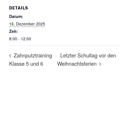
DETAILS
Datum:
16. Dezember 2025
Zeit:
8:00 - 12:00
Zahnputztraining
Letzter Schultag vor den
Klasse 5 und 6
Weihnachtsferien